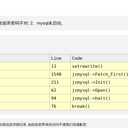
据库密码不对; 2、mysql未启动。
Line
Code
13
setrewrite()
1548
jzmysql->Fetch_First(
211
jzmysql->Init()
62
jzmysql->Open()
94
jzmysql->halt()
76
break()
出错信息详细记录, 由此给您带来的访问不便我们深感歉意.